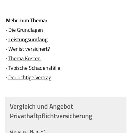
Mehr zum Thema:
·
Die Grundlagen
·
Leistungsumfang
·
Wer ist versichert?
·
Thema Kosten
·
Typische Schadensfälle
·
Der richtige Vertrag
Vergleich und Angebot
Privathaftpflichtversicherung
Vorname, Name: *