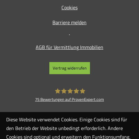
Cookies
Barriere melden
⋅
AGB für Vermittlung Immobilien
Vertrag widerrufen
75
Bewertungen auf ProvenExpert.com
Blickpunkt Finanz GmbH
Diese Website verwendet Cookies. Einige Cookies sind für
den Betrieb der Website unbedingt erforderlich. Andere
Cookies sind optional und erweitern den Funktionsumfang.