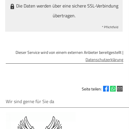
Die Daten werden über eine sichere SSL-Verbindung
übertragen.
* Pflichtfeld
Dieser Service wird von einem externen Anbieter bereitgestellt |
Datenschutzerklärung
Seite teilen:
Wir sind gerne für Sie da