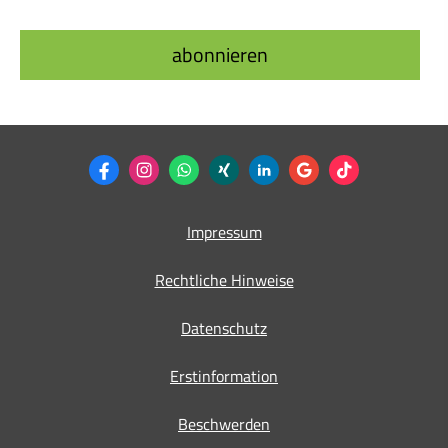
Impressum
Rechtliche Hinweise
Datenschutz
Erstinformation
Beschwerden