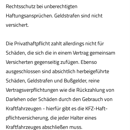
Rechtsschutz bei unberechtigten
Haftungsansprüchen. Geldstrafen sind nicht
versichert.
Die Privathaftpflicht zahlt allerdings nicht für
Schäden, die sich die in einem Vertrag gemeinsam
Versicherten gegenseitig zufügen. Ebenso
ausgeschlossen sind absichtlich herbeigeführte
Schäden, Geldstrafen und Bußgelder, reine
Vertragsverpflichtungen wie die Rückzahlung von
Darlehen oder Schäden durch den Gebrauch von
Kraftfahrzeugen - hierfür gibt es die KFZ-Haft­
pflichtversicherung, die jeder Halter eines
Kraftfahrzeuges abschließen muss.