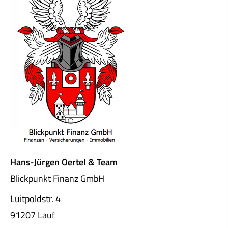
Hans-Jürgen Oertel & Team
Blickpunkt Finanz GmbH
Luitpoldstr. 4
91207 Lauf