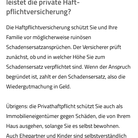
leistet die private Haft­
pflichtversicherung?
Die Haft­pflichtversicherung schützt Sie und Ihre
Familie vor möglicherweise ruinösen
Schadensersatzansprüchen. Der Versicherer prüft
zunächst, ob und in welcher Höhe Sie zum
Schadensersatz verpflichtet sind. Wenn der Anspruch
begründet ist, zahlt er den Schadensersatz, also die
Wiedergutmachung in Geld.
Übrigens: die Privathaftpflicht schützt Sie auch als
Immobilieneigentümer gegen Schäden, die von Ihrem
Haus ausgehen, solange Sie es selbst bewohnen.
Auch Ehepartner und Kinder sind selbstverständlich