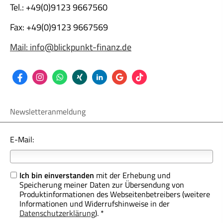
Tel.: +49(0)9123 9667560
Fax: +49(0)9123 9667569
Mail: info@blickpunkt-finanz.de
Newsletteranmeldung
E-Mail:
Ich bin einverstanden
mit der Erhebung und
Speicherung meiner Daten zur Übersendung von
Produktinformationen des Webseitenbetreibers (weitere
Informationen und Widerrufshinweise in der
Datenschutzerklärung
). *