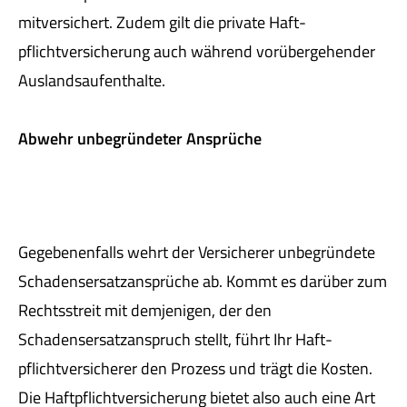
mitversichert. Zudem gilt die private Haft­
pflichtversicherung auch während vorübergehender
Auslandsaufenthalte.
Abwehr unbegründeter Ansprüche
Gegebenenfalls wehrt der Versicherer unbegründete
Schadensersatzansprüche ab. Kommt es darüber zum
Rechtsstreit mit demjenigen, der den
Schadensersatzanspruch stellt, führt Ihr Haft­
pflichtversicherer den Prozess und trägt die Kosten.
Die Haft­pflichtversicherung bietet also auch eine Art