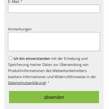
E-Mail: *
Anmerkungen
Ich bin einverstanden
mit der Erhebung und
Speicherung meiner Daten zur Übersendung von
Produktinformationen des Webseitenbetreibers
(weitere Informationen und Widerrufshinweise in der
Datenschutzerklärung
). *
absenden