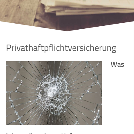
Privathaftpflichtversicherung
Was