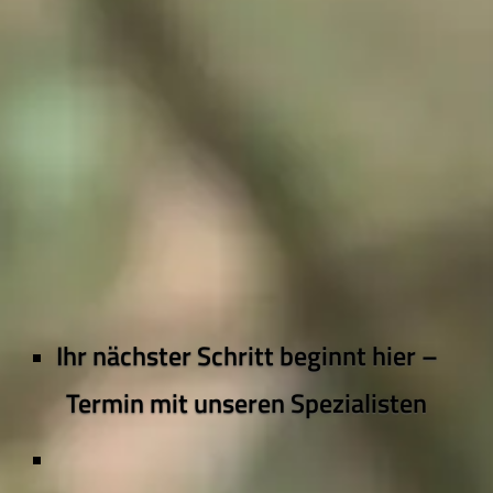
Ihr nächster Schritt beginnt hier –
Termin mit unseren Spezialisten