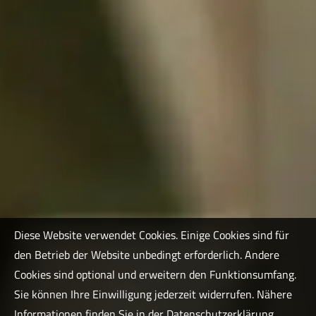
Diese Website verwendet Cookies. Einige Cookies sind für
den Betrieb der Website unbedingt erforderlich. Andere
Cookies sind optional und erweitern den Funktionsumfang.
Sie können Ihre Einwilligung jederzeit widerrufen. Nähere
Informationen finden Sie in der
Datenschutzerklärung
.