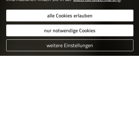
alle Cookies erlauben
nur notwendige Cookies
weitere Einstellungen
Sie sind nicht zufrieden mit
unserer Tätigkeit?
Falls Sie einmal nicht mit unserer Tätigkeit zufrieden
sein sollten, haben Sie die Möglichkeit, eine
Beschwerde bei uns einzureichen. Die Beschwerde