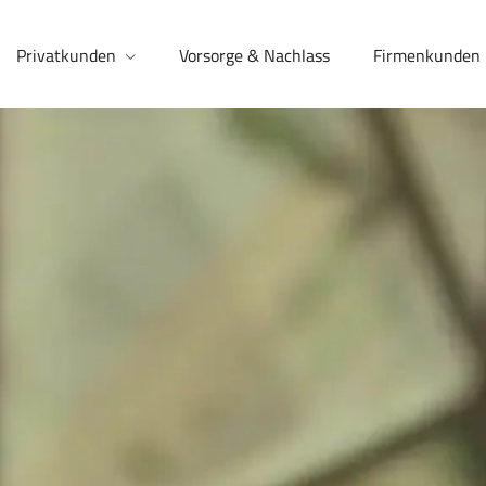
Privatkunden
Vorsorge & Nachlass
Firmenkunden