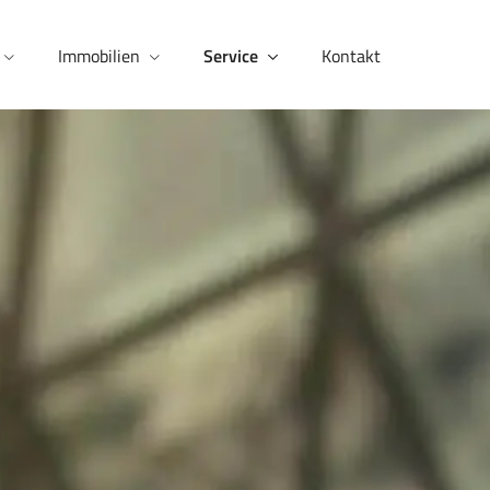
Immobilien
Service
Kontakt