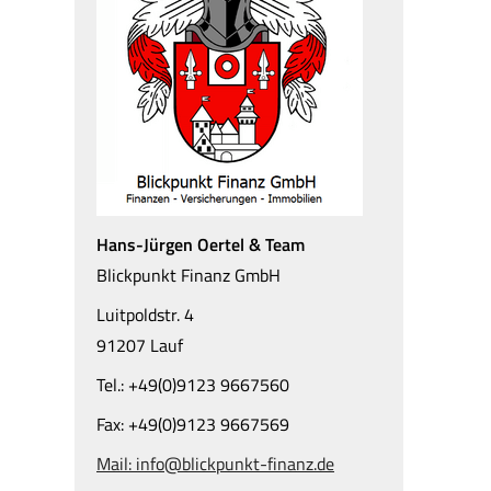
Hans-Jürgen Oertel & Team
Blickpunkt Finanz GmbH
Luitpoldstr. 4
91207 Lauf
Tel.: +49(0)9123 9667560
Fax: +49(0)9123 9667569
Mail: info@blickpunkt-finanz.de