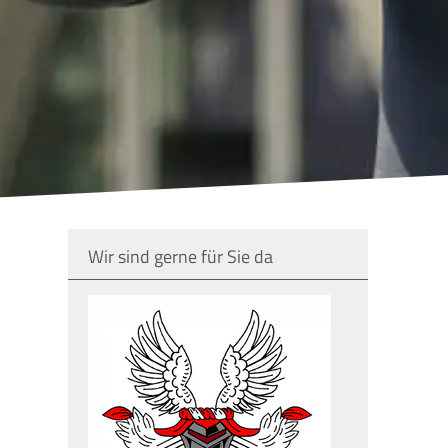
Wir sind gerne für Sie da