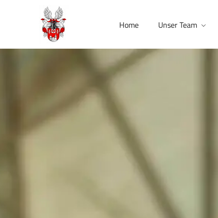
Home
Unser Team