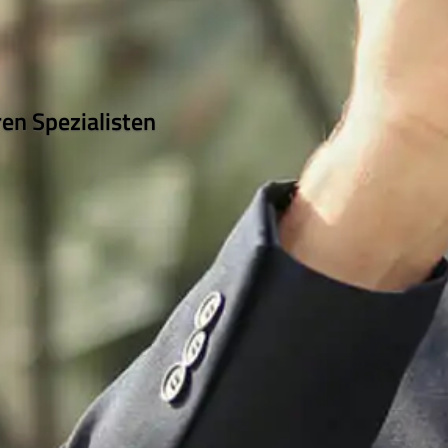
ren Spezialisten