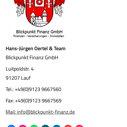
Hans-Jürgen Oertel & Team
Blickpunkt Finanz GmbH
Luitpoldstr. 4
91207 Lauf
Tel.: +49(0)9123 9667560
Fax: +49(0)9123 9667569
Mail: info@blickpunkt-finanz.de