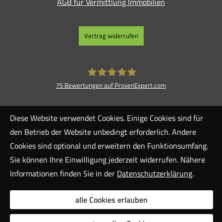
AGB für Vermittlung Immobilien
Vertrag widerrufen
75
Bewertungen auf ProvenExpert.com
Blickpunkt Finanz GmbH
Diese Website verwendet Cookies. Einige Cookies sind für
den Betrieb der Website unbedingt erforderlich. Andere
Cookies sind optional und erweitern den Funktionsumfang.
Sie können Ihre Einwilligung jederzeit widerrufen. Nähere
Informationen finden Sie in der
Datenschutzerklärung
.
alle Cookies erlauben