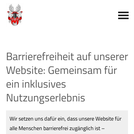
Barrierefreiheit auf unserer
Website: Gemeinsam für
ein inklusives
Nutzungserlebnis
Wir setzen uns dafür ein, dass unsere Website für
alle Menschen barrierefrei zugänglich ist –