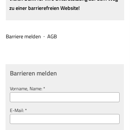
zu einer barrierefreien Website!
Barriere melden ⋅ AGB
Barrieren melden
Vorname, Name: *
E-Mail: *