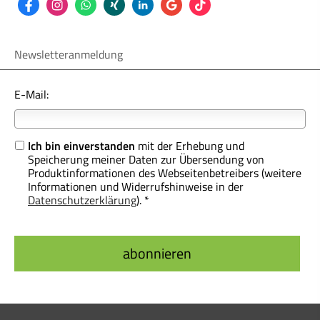
Newsletteranmeldung
E-Mail:
Ich bin einverstanden
mit der Erhebung und
Speicherung meiner Daten zur Übersendung von
Produktinformationen des Webseitenbetreibers (weitere
Informationen und Widerrufshinweise in der
Datenschutzerklärung
). *