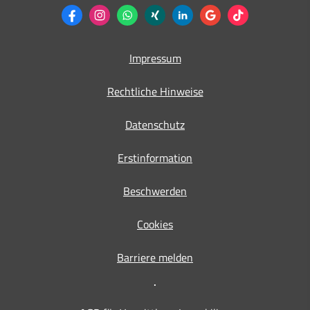
Impressum
Rechtliche Hinweise
Datenschutz
Erstinformation
Beschwerden
Cookies
Barriere melden
⋅