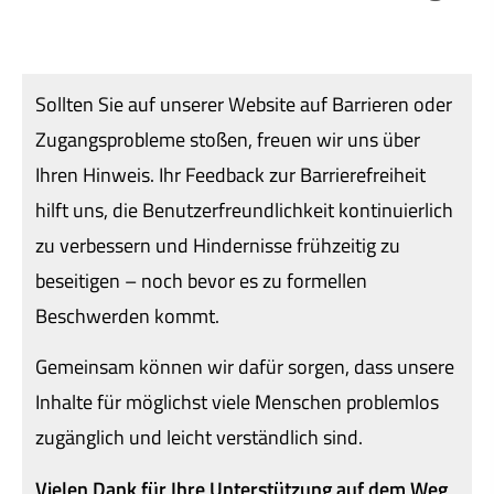
Sollten Sie auf unserer Website auf Barrieren oder
Zugangsprobleme stoßen, freuen wir uns über
Ihren Hinweis. Ihr Feedback zur Barrierefreiheit
hilft uns, die Benutzerfreundlichkeit kontinuierlich
zu verbessern und Hindernisse frühzeitig zu
beseitigen – noch bevor es zu formellen
Beschwerden kommt.
Gemeinsam können wir dafür sorgen, dass unsere
Inhalte für möglichst viele Menschen problemlos
zugänglich und leicht verständlich sind.
Vielen Dank für Ihre Unterstützung auf dem Weg