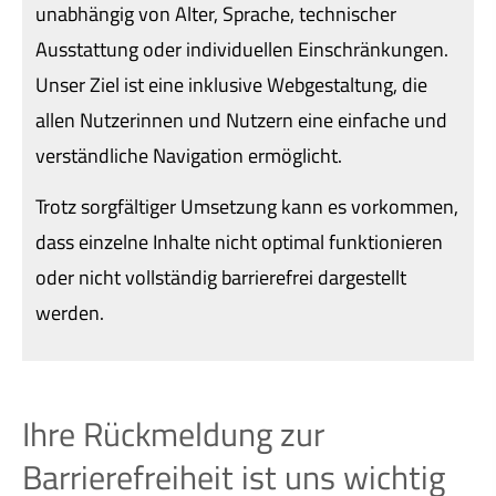
unabhängig von Alter, Sprache, technischer
Ausstattung oder individuellen Einschränkungen.
Unser Ziel ist eine inklusive Webgestaltung, die
allen Nutzerinnen und Nutzern eine einfache und
verständliche Navigation ermöglicht.
Trotz sorgfältiger Umsetzung kann es vorkommen,
dass einzelne Inhalte nicht optimal funktionieren
oder nicht vollständig barrierefrei dargestellt
werden.
Ihre Rückmeldung zur
Barrierefreiheit ist uns wichtig