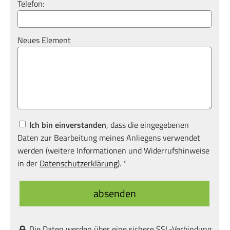
Telefon:
Neues Element
Ich bin einverstanden
, dass die eingegebenen
Daten zur Bearbeitung meines Anliegens verwendet
werden (weitere Informationen und Widerrufshinweise
in der
Datenschutzerklärung
). *
absenden
Die Daten werden über eine sichere SSL-Verbindung