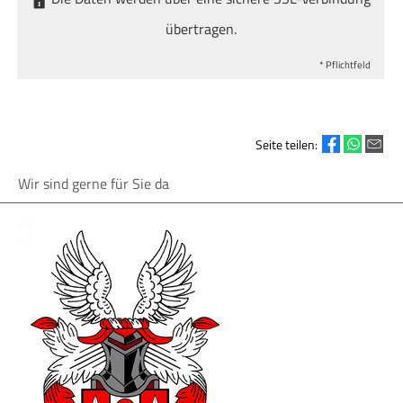
übertragen.
* Pflichtfeld
Seite teilen:
Wir sind gerne für Sie da