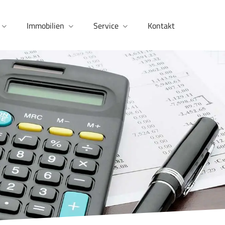
Immobilien
Service
Kontakt