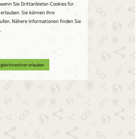
wenn Sie Drittanbieter-Cookies für
 erlauben. Sie können Ihre
rufen. Nähere Informationen finden Sie
.
ergleichsrechner erlauben