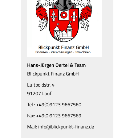
Hans-Jürgen Oertel & Team
Blickpunkt Finanz GmbH
Luitpoldstr. 4
91207 Lauf
Tel.: +49(0)9123 9667560
Fax: +49(0)9123 9667569
Mail: info@blickpunkt-finanz.de