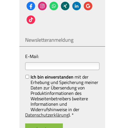
Newsletteranmeldung
E-Mail:
Ich bin einverstanden
mit der
Erhebung und Speicherung meiner
Daten zur Übersendung von
Produktinformationen des
Webseitenbetreibers (weitere
Informationen und
Widerrufshinweise in der
Datenschutzerklärung
). *