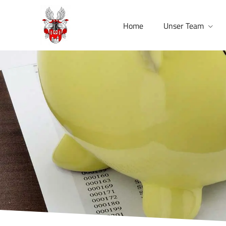
Home
Unser Team