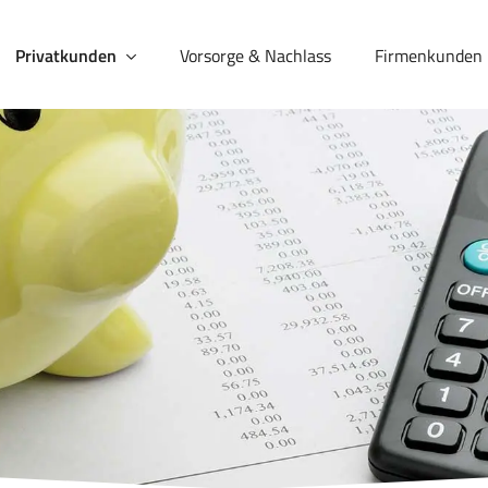
Privatkunden
Vorsorge & Nachlass
Firmenkunden