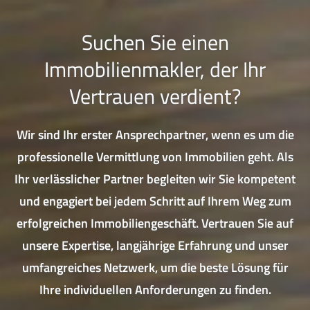
Suchen Sie einen
Immobilienmakler, der Ihr
Vertrauen verdient?
Wir sind Ihr erster Ansprechpartner, wenn es um die
professionelle Vermittlung von Immobilien geht. Als
Ihr verlässlicher Partner begleiten wir Sie kompetent
und engagiert bei jedem Schritt auf Ihrem Weg zum
erfolgreichen Immobiliengeschäft. Vertrauen Sie auf
unsere Expertise, langjährige Erfahrung und unser
umfangreiches Netzwerk, um die beste Lösung für
Ihre individuellen Anforderungen zu finden.