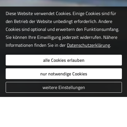
Diese Website verwendet Cookies. Einige Cookies sind für
den Betrieb der Website unbedingt erforderlich. Andere
Cookies sind optional und erweitern den Funktionsumfang.
Sie können Ihre Einwilligung jederzeit widerrufen. Nähere
Informationen finden Sie in der
Datenschutzerklärung
.
alle Cookies erlauben
nur notwendige Cookies
weitere Einstellungen
Blechschaden selbst zahlen?